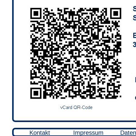
Kontakt
Impressum
Daten