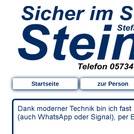
Startseite
zur Person